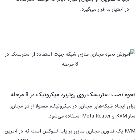
در اختیار ما قرار می‌گیرد.
نحوه نصب استریسک روی روتربرد میکروتیک در 8 مرحله
برای ایجاد شبکه‌های مجازی در میکروتیک، معمولا از دو مجازی
ساز KVM و Meta Router استفاده می‌شود.
KVM یک فناوری مجازی سازی بر پایه لینوکس است که در آخرین