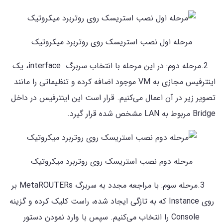
مرحله اول نصب استریسک روی روتربرد میکروتیک
2.مرحله دوم: در این مرحله با انتخاب سربرگ interface، یک
اینترفیس مجازی به VM موجود اضافه کرده و تنظیماتی را مانند
تصویر زیر در آن اعمال می‌کنیم. قرار است این اینترفیس در داخل
Bridge مربوط به LAN مشخص شده قرار گیرد.
مرحله دوم نصب استریسک روی روتربرد میکروتیک
3.مرحله سوم: با مراجعه مجدد به سربرگ MetaROUTERs بر
روی Instance که به تازگی ایجاد شده، راست کلیک کرده و گزینه
Console را انتخاب می‌کنیم. سپس با وارد نمودن دستور