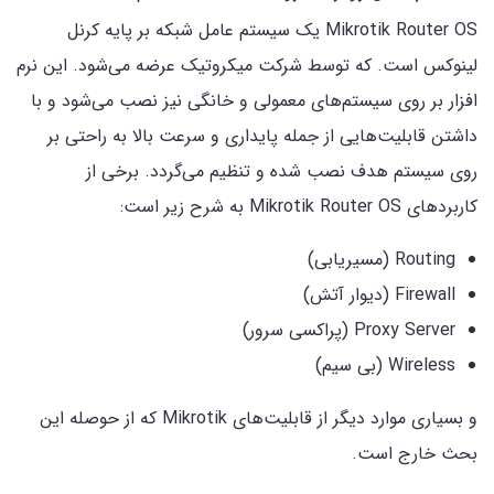
Mikrotik Router OS یک سیستم عامل شبکه بر پایه کرنل
لینوکس است. که توسط شرکت میکروتیک عرضه می‌شود. این نرم
افزار بر روی سیستم‌های معمولی و خانگی نیز نصب می‌شود و با
داشتن قابلیت‌هایی از جمله پایداری و سرعت بالا به راحتی بر
روی سیستم هدف نصب شده و تنظیم می‌گردد. برخی از
کاربردهای Mikrotik Router OS به شرح زیر است:
Routing (مسیریابی)
Firewall (دیوار آتش)
Proxy Server (پراکسی سرور)
Wireless (بی سیم)
و بسیاری موارد دیگر از قابلیت‌های Mikrotik که از حوصله این
بحث خارج است.