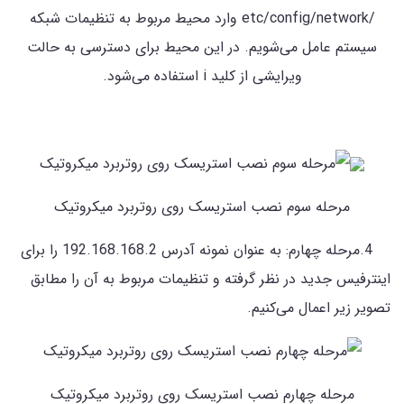
/etc/config/network وارد محیط مربوط به تنظیمات شبکه
سیستم عامل می‌شویم. در این محیط برای دسترسی به حالت
ویرایشی از کلید i استفاده می‌شود.
مرحله سوم نصب استریسک روی روتربرد میکروتیک
4.مرحله چهارم: به عنوان نمونه آدرس 192.168.168.2 را برای
اینترفیس جدید در نظر گرفته و تنظیمات مربوط به آن را مطابق
تصویر زیر اعمال می‌کنیم.
مرحله چهارم نصب استریسک روی روتربرد میکروتیک