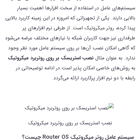
سیستم‌های عامل در استفاده از سخت افزارها اهمیت بسیار
بالایی دارند. یکی از تجهیزاتی که امروزه در این زمینه کاربرد بالایی
پیدا کرده،
روتر میکروتیک
است. از طرفی نرم افزارهای پر
طرفداری نیز جهت کاربران شبکه با نیازهای مختلف عرضه می‌شود
که گاهی امکان نصب آن‌ها بر روی سیستم عامل مورد نظر وجود
ندارد. به عنوان مثال
نصب استریسک بر روی روتربرد میکروتیک
به روش‌های خاصی امکان پذیر است.در ادامه توضیحاتی در
رابطه با دو نرم افزار پرکاربرد ارائه می‌گردد.
نصب استریسک بر روی روتربرد میکروتیک
سیستم عامل روتر میکروتیک Router OS چیست؟