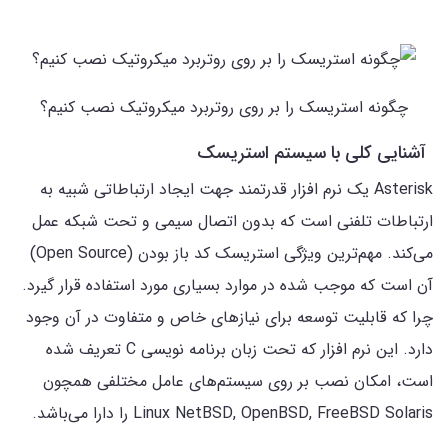
چگونه استریسک را بر روی روتربرد میکروتیک نصب کنیم؟
آشنایی کلی با سیستم استریسک
Asterisk یک نرم افزار قدرتمند جهت ایجاد ارتباطاتی شبیه به
ارتباطات تلفنی است که بدون اتصال سیمی و تحت شبکه عمل
می‌کند. مهم‌ترین ویژگی استریسک کد باز بودن (Open Source)
آن است که موجب شده در موارد بسیاری مورد استفاده قرار گیرد.
چرا که قابلیت توسعه برای نیازهای خاص و متفاوت در آن وجود
دارد. این نرم افزار که تحت زبان برنامه نویسی C تعریف شده
است، امکان نصب بر روی سیستم‌های عامل مختلفی همچون
Linux NetBSD, OpenBSD, FreeBSD Solaris را دارا می‌باشد.