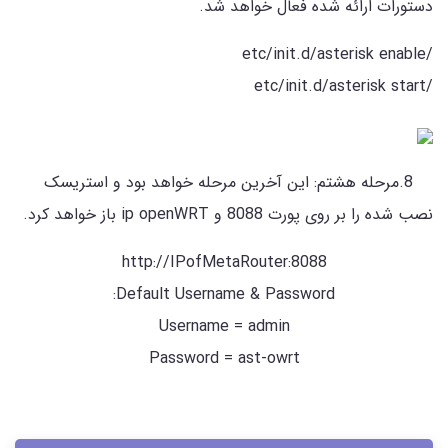
دستورات ارائه شده فعال خواهد شد.
/etc/init.d/asterisk enable
/etc/init.d/asterisk start
8.مرحله هشتم: این آخرین مرحله خواهد بود و استریسک
نصب شده را بر روی پورت 8088 و ip openWRT باز خواهد کرد.
http://IPofMetaRouter:8088
Default Username & Password:
Username = admin
Password = ast-owrt