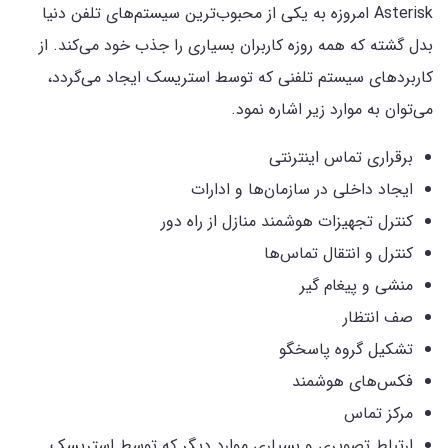
Asterisk امروزه به یکی از محبوب‌ترین سیستم‌های تلفن دنیا
بدل گشته که همه روزه کاربران بسیاری را جذب خود می‌کند. از
کاربردهای سیستم تلفنی که توسط استریسک ایجاد می‌گردد،
می‌توان به موارد زیر اشاره نمود.
برقراری تماس اینترنتی
ایجاد داخلی در سازمان‌ها و ادارات
کنترل تجهیزات هوشمند منازل از راه دور
کنترل و انتقال تماس‌ها
منشی و پیغام گیر
صف انتظار
تشکیل گروه پاسخگو
فکس‌های هوشمند
مرکز تماس
ارتباط تصویری و بسیاری موارد دیگر که توسط استریسک