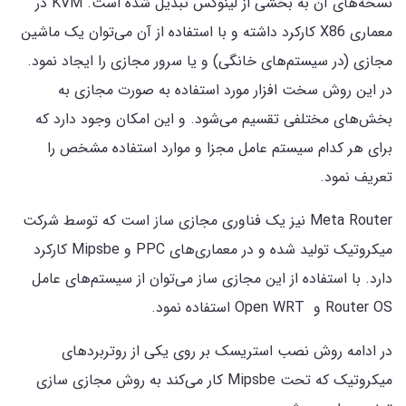
نسخه‌های آن به بخشی از لینوکس تبدیل شده است. KVM در
معماری X86 کارکرد داشته و با استفاده از آن می‌توان یک ماشین
مجازی (در سیستم‌های خانگی) و یا سرور مجازی را ایجاد نمود.
در این روش سخت افزار مورد استفاده به صورت مجازی به
بخش‌های مختلفی تقسیم می‌شود. و این امکان وجود دارد که
برای هر کدام سیستم عامل مجزا و موارد استفاده مشخص را
تعریف نمود.
Meta Router نیز یک فناوری مجازی ساز است که توسط شرکت
میکروتیک تولید شده و در معماری‌های PPC و Mipsbe کارکرد
دارد. با استفاده از این مجازی ساز می‌توان از سیستم‌های عامل
Router OS و Open WRT استفاده نمود.
در ادامه روش نصب استریسک بر روی یکی از روتربردهای
میکروتیک که تحت Mipsbe کار می‌کند به روش مجازی سازی