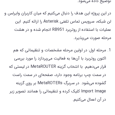
توضیح داده می‌شود.
در این پروژه این هدف را دنبال می‌کنیم که میان کاربران وایرلس و
لن شبکه، سرویس تماس تلفنی Asterisk را ارائه کنیم. این
عملیات با استفاده از روتربرد RB951 انجام شده و در هشت
مرحله صورت می‌پذیرد.
مرحله اول: در اولین مرحله مشخصات و تنظیماتی که هم
اکنون روتربرد با آن‌ها به فعالیت می‌پردازد را مورد بررسی
قرار می‌دهیم. با انتخاب گزینه MetaROUTER در لیستی که
در سمت چپ برنامه وجود دارد، صفحه‌ای در سمت راست
گشوده می‌شود. در سربرگ MetaROTERs بر روی گزینه
Import Image کلیک کرده و تنظیماتی را همانند تصویر زیر
در آن اعمال می‌کنیم.