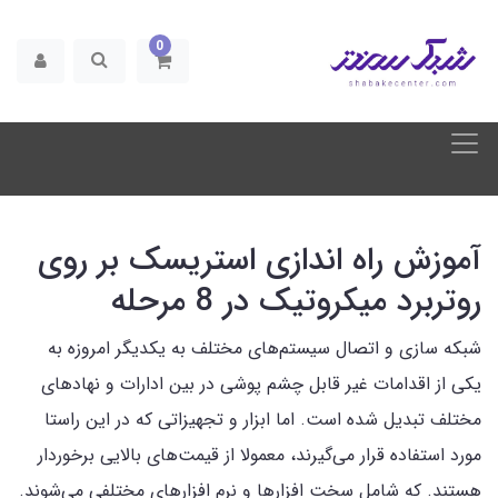
0
آموزش راه اندازی استریسک بر روی
روتربرد میکروتیک در 8 مرحله
شبکه سازی و اتصال سیستم‌های مختلف به یکدیگر امروزه به
یکی از اقدامات غیر قابل چشم پوشی در بین ادارات و نهادهای
مختلف تبدیل شده است. اما ابزار و تجهیزاتی که در این راستا
مورد استفاده قرار می‌گیرند، معمولا از قیمت‌های بالایی برخوردار
هستند. که شامل سخت افزارها و نرم افزارهای مختلفی می‌شوند.