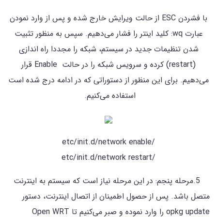
با فشردن ESC از حالت ویرایش خارج شده و پس از وارد نمودن
عبارت wq: کلید اینتر را فشار می‌دهیم. سپس به منظور تثبیت
شدن تنظیمات جدید در سیستم، شبکه را مجددا راه اندازی
(restart) کرده و سرویس شبکه را در حالت Enable قرار
می‌دهیم. برای این منظور از دستوراتی که در ادامه درج شده است
استفاده می‌کنیم.
/etc/init.d/network enable
/etc/init.d/network restart
5.مرحله پنجم: در این مرحله نیاز است که سیستم به اینترنت
متصل باشد. پس از حصول اطمینان از اتصال اینترنت، دستور
opkg update را وارد نموده و صبر می‌کنیم تا Open WRT