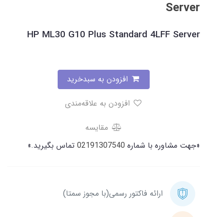
Server
HP ML30 G10 Plus Standard 4LFF Server
افزودن به سبدخرید
افزودن به علاقه‌مندی
مقایسه
«جهت مشاوره با شماره
02191307540
تماس بگیرید.»
ارائه فاکتور رسمی(با مجوز سمتا)