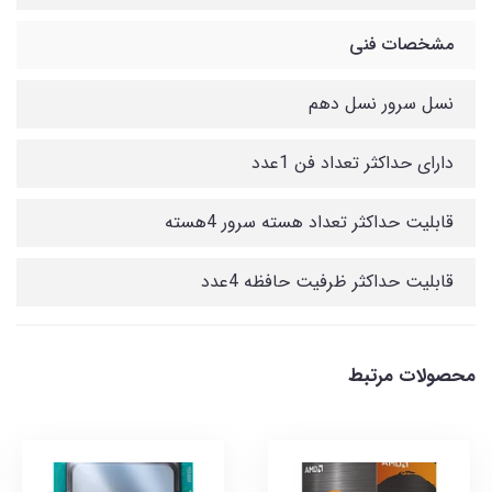
مشخصات فنی
نسل سرور نسل دهم
دارای حداکثر تعداد فن 1عدد
قابلیت حداکثر تعداد هسته سرور 4هسته
قابلیت حداکثر ظرفیت حافظه 4عدد
محصولات مرتبط