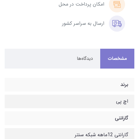
امکان پرداخت در محل
ارسال به سراسر کشور
مشخصات
دیدگاه‌ها
برند
اچ پی
گارانتی
گارانتی 12ماهه شبکه سنتر