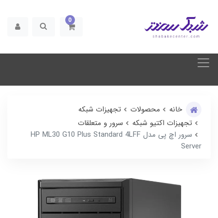
0
خانه
محصولات
تجهیزات شبکه
تجهیزات اکتیو شبکه
سرور و متعلقات
سرور اچ پی مدل HP ML30 G10 Plus Standard 4LFF
Server