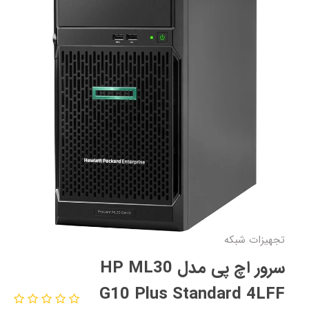
تجهیزات شبکه
سرور اچ پی مدل HP ML30
G10 Plus Standard 4LFF