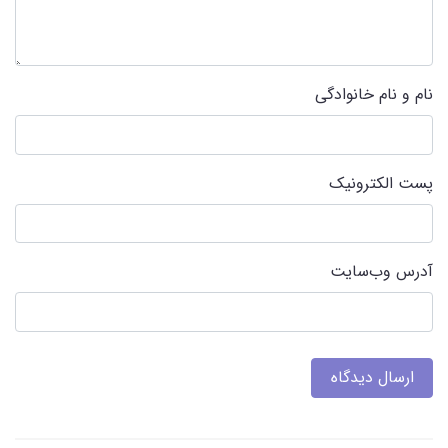
نام و نام خانوادگی
پست الکترونیک
آدرس وب‌سایت
ارسال دیدگاه