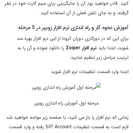
کنید. قادر خواهید بود آن را جایگزینی برای سیم کارت خود در نظر
گرفته، و به جای تلفن فعلی از آن استفاده کنید.
آموزش نحوه کار و راه اندازی نرم افزار زویپر در 5 مرحله
برای این که در دورکاری دوران کرونا از این نرم افزار بهره مند
شوید، ابتدا باید
نرم افزار Zoiper
را دانلود نموده و آن را به
ترتیب مراحل زیر تنظیم نمایید:
ابتدا وارد قسمت تنظیمات نرم افزار شوید.
مرحله اول آموزش راه اندازی زویپر
زمانی که نرم افزار را باز می کنید، با صفحه زیر مواجه خواهید شد.
لازم است به قسمت تنظیمات SIP Account رفته و وارد قسمت