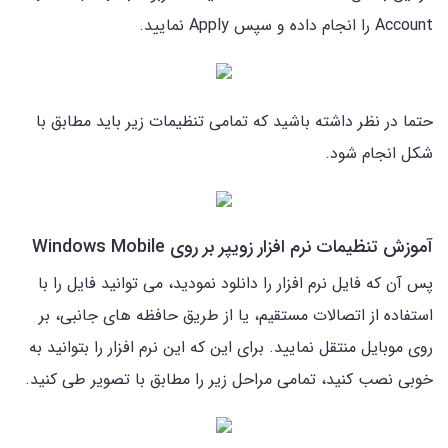
Account را انجام داده و سپس Apply نمایید.
حتما در نظر داشته باشید که تمامی تنظیمات زیر باید مطابق با
شکل انجام شود.
آموزش تنظیمات نرم افزار زویپر بر روی Windows Mobile
پس آن که فایل نرم افزار را دانلود نمودید، می توانید فایل را با
استفاده از اتصالات مستقیم، یا از طریق حافظه های جانبی، بر
روی موبایل منتقل نمایید. برای این که این نرم افزار را بتوانید به
خوبی نصب کنید، تمامی مراحل زیر را مطابق با تصویر طی کنید.