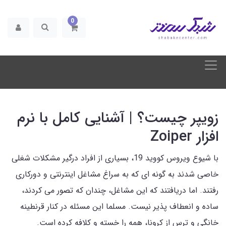
0
زویپر چیست؟ | آشنایی کامل با نرم
افزار Zoiper
با شیوع ویروس کووید 19، بسیاری از افراد درگیر مشکلات شغلی
خاصی شدند به گونه ای که به سراغ مشاغل اینترنتی و دورکاری
رفتند. اما دریافتند که این مشاغل، چندان که تصور می کردند،
ساده و انعطاف پذیر نیست. مسلما این مسئله در کنار قرنطینه
خانگی و ترس از کرونا، همه را خسته و کلافه کرده است.