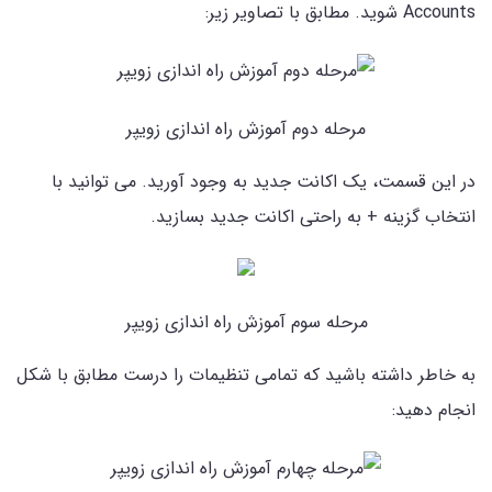
Accounts شوید. مطابق با تصاویر زیر:
مرحله دوم آموزش راه اندازی زویپر
در این قسمت، یک اکانت جدید به وجود آورید. می توانید با
انتخاب گزینه + به راحتی اکانت جدید بسازید.
مرحله سوم آموزش راه اندازی زویپر
به خاطر داشته باشید که تمامی تنظیمات را درست مطابق با شکل
انجام دهید: