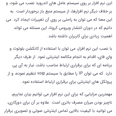
این نرم افزار بر روی سیستم عامل های اندروید نصب می شود، و
بر خلاف دیگر نرم افزارها، از سیستم منبع باز برخوردار است. به
این معنا که می توان به راحتی بر روی آن تغییرات ایجاد کرد. می
دانیم که در دوران انتشار ویروس کرونا، این مسئله می تواند
اهمیت زیادی برای کاربران داشته باشد.
با نصب این نرم افزار، می توان با استفاده از کانکشن بلوتوث و
وای فای، اقدام به انجام مکالمه اینترنتی نمود. از طرف دیگر
برنامه ای که برای برقراری ارتباط مناسب باشد، نیاز به آی پی
دارد. که می توان IP را مطابق با سیستم voip تنظیم نموده، و از
پروتکل های اینترنتی برای برقراری ارتباط استفاده نمود.
مهمترین مزایایی که برای این نرم افزار می توانیم بیان نماییم،
ناچیز بودن میزان مصرف باتری است. علاوه بر آن برای دورکاری،
می توانید با کیفیت بالایی تماس اینترنتی صوتی و تصویری برقرار