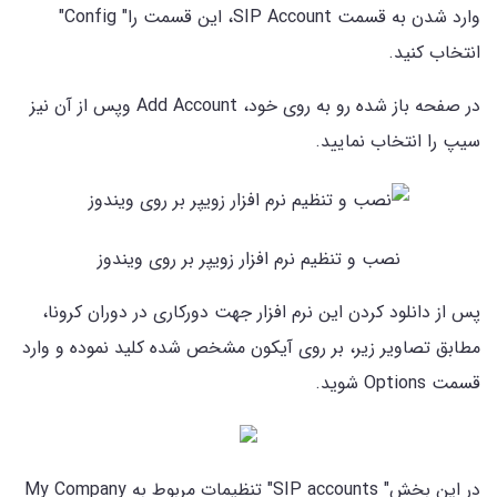
وارد شدن به قسمت SIP Account، این قسمت را" Config"
انتخاب کنید.
در صفحه باز شده رو به روی خود، Add Account وپس از آن نیز
سیپ را انتخاب نمایید.
نصب و تنظیم نرم افزار زویپر بر روی ویندوز
پس از دانلود کردن این نرم افزار جهت دورکاری در دوران کرونا،
مطابق تصاویر زیر، بر روی آیکون مشخص شده کلید نموده و وارد
قسمت Options شوید.
در این بخش" SIP accounts" تنظیمات مربوط به My Company