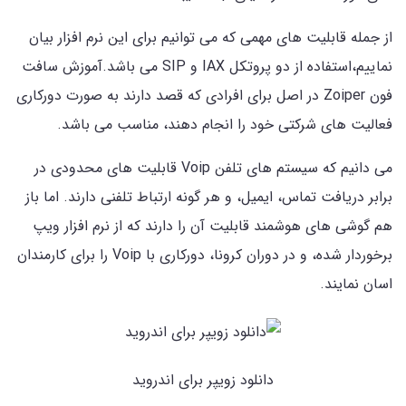
از جمله قابلیت های مهمی که می توانیم برای این نرم افزار بیان
نماییم،استفاده از دو پروتکل IAX و SIP می باشد.آموزش سافت
فون Zoiper در اصل برای افرادی که قصد دارند به صورت دورکاری
فعالیت های شرکتی خود را انجام دهند، مناسب می باشد.
می دانیم که سیستم های تلفن Voip قابلیت های محدودی در
برابر دریافت تماس، ایمیل، و هر گونه ارتباط تلفنی دارند. اما باز
هم گوشی های هوشمند قابلیت آن را دارند که از نرم افزار ویپ
برخوردار شده، و در دوران کرونا، دورکاری با Voip را برای کارمندان
اسان نمایند.
دانلود زویپر برای اندروید