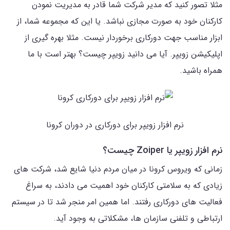
مثلا تصور کنید که مدیر شرکت شما قادر به مدیریت نمودن
کارکنان خود به صورت مجازی نباشد. یا این که مجموعه شما، از
ابزار مناسب جهت دورکاری برخوردار نیست. مثلا بهره گیری از
اپلیکیشن زویپر. آیا می دانید زویپر چیست؟ بهتر است با ما
همراه باشید.
نرم افزار زویپر برای دورکاری در دوران کرونا
نرم افزار زویپر یا Zoiper چیست؟
زمانی که ویروس کرونا در میان مردم دنیا شایع شد، شرکت های
زیادی که به سلامتی کارکنان خود اهمیت می دادند، به سراغ
فعالیت های دورکاری رفتند. اما همین امر منجر شد تا در سیستم
ارتباطی و تلفنی سازمان ها، مشکلاتی به وجود آید.