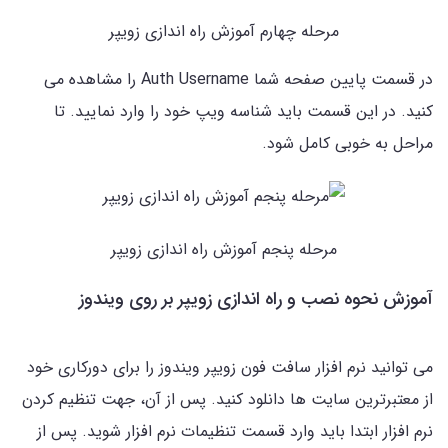
مرحله چهارم آموزش راه اندازی زویپر
در قسمت پایین صفحه شما Auth Username را مشاهده می
کنید. در این قسمت باید شناسه ویپ خود را وارد نمایید. تا
مراحل به خوبی کامل شود.
مرحله پنجم آموزش راه اندازی زویپر
آموزش نحوه نصب و راه اندازی زویپر بر روی ویندوز
می توانید نرم افزار سافت فون زویپر ویندوز را برای دورکاری خود
از معتبرترین سایت ها دانلود کنید. پس از آن، جهت تنظیم کردن
نرم افزار ابتدا باید وارد قسمت تنظیمات نرم افزار شوید. پس از