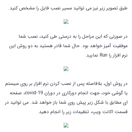
طبق تصویر زیر نیز می توانید مسیر نصب فایل را مشخص کنید.
در صورتی که این مراحل را به درستی طی کنید، نصب شما
موفقیت آمیز خواهد بود. حال شما قادر هستید به دو روش این
نرم افزار را Run نمایید.
در روش اول، بلافاصله پس از نصب کردن نرم افزار بر روی سیستم
یا گوشی خود، جهت انجام دورکاری در دوران covid-19، صفحه
ای مطابق با شکل زیر پیش روی شما باز خواهد شد. می توانید در
قسمت اکانت ویپ، تنظیمات زیر را انجام دهید.