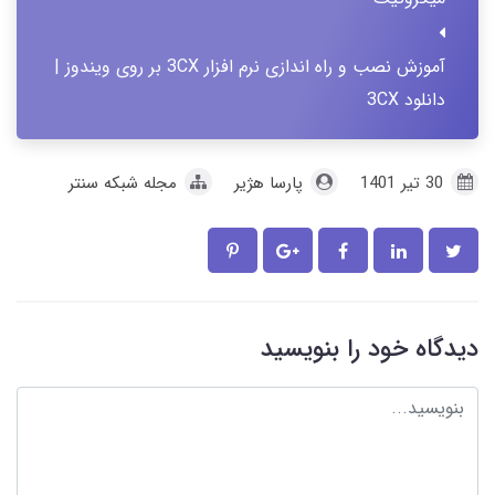
آموزش نصب و راه اندازی نرم افزار 3CX بر روی ویندوز |
دانلود 3CX
30 تير 1401
پارسا هژیر
مجله شبکه سنتر
دیدگاه خود را بنویسید