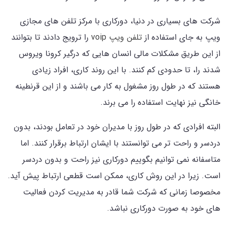
شرکت های بسیاری در دنیا، دورکاری با مرکز تلفن های مجازی
ویپ به جای استفاده از
تلفن ویپ voip
را ترویج دادند تا بتوانند
از این طریق مشکلات مالی انسان هایی که درگیر کرونا ویروس
شدند را، تا حدودی کم کنند. با این روند کاری، افراد زیادی
هستند که در طول روز مشغول به کار می باشند و از این قرنطینه
خانگی نیز نهایت استفاده را می برند.
البته افرادی که در طول روز با مدیران خود در تعامل بودند، بدون
دردسر و راحت تر می توانستند با ایشان ارتباط برقرار کنند. اما
متاسفانه نمی توانیم بگوییم دورکاری نیز راحت و بدون دردسر
است. زیرا در این روش کاری، ممکن است قطعی ارتباط پیش آید.
مخصوصا زمانی که شرکت شما قادر به مدیریت کردن فعالیت
های خود به صورت دورکاری نباشد.